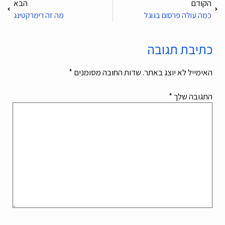
הקודם
הבא
כמה עולה פרסום בגוגל
מה זה רימרקטינג
כתיבת תגובה
האימייל לא יוצג באתר.
שדות החובה מסומנים
*
התגובה שלך
*