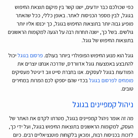
כפי שכולכם כבר יודעים, ישנו קשר בין מיקום תוצאת החיפוש
בגוגל, לבין מספר הכניסות לאתר. באופן כללי, ככל שהאתר
מופיע גבוה יותר בתוצאות החיפוש בגוגל, כך יכנסו אליו יותר
גולשים. בשל כך, ישנה תחרות רבה על הגעה למקומות הראשונים
בתוצאות החיפוש של גוגל.
גוגל הוא מנוע החיפוש הפופולרי ביותר בעולם.
פרסום בגוגל
יכול
להתבצע באמצעות גוגל אדוורדס, שדרכה אנחנו יוצרים את
המודעות בגוגל לעסקים. אנו בחברת סייט ווב דיגיטל מעסיקים
מומחים לפרסום בגוגל
בכדי שהם יספקו לכם המרות במחירים
טובים.
ניהול קמפיינים בגוגל
מה זה אומר ניהול קמפיינים בגוגל, מטרתו לקדם את האתר של
העסק, למקומות הראשונים בתוצאות החיפוש בגוגל, ועל ידי כך,
לזכות בכניסות רבות, ומכאן בלקוחות פוטנציאליים רבים. כיום