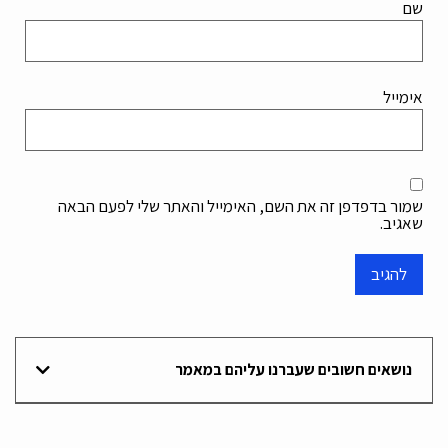
שם
אימייל
שמור בדפדפן זה את השם, האימייל והאתר שלי לפעם הבאה
שאגיב.
נושאים חשובים שעברנו עליהם במאמר