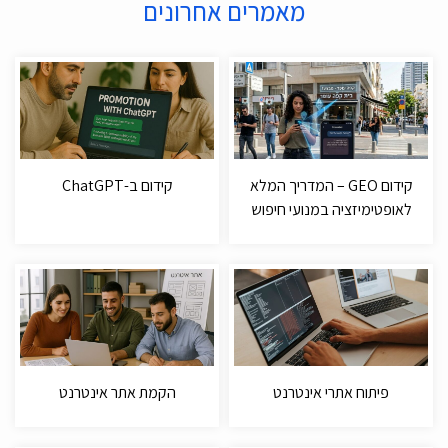
מאמרים אחרונים
קידום GEO – המדריך המלא
קידום ב-ChatGPT
לאופטימיזציה במנועי חיפוש
פיתוח אתרי אינטרנט
הקמת אתר אינטרנט