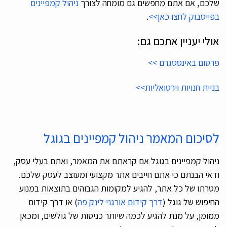
שלכם, אם אתם מחפשים גם מומחה לצורך
ניהול קמפיינים
בפייסבוק לחצו כאן>>
.
אולי יעניין אתכם גם:
פרסום באינסטגרם >>
בניית חנויות וירטואליות>>
לסיכום המאמר ניהול קמפיינים בגוגל
ניהול קמפיינים בגוגל אם קראתם את המאמר, ואתם בעלי עסק,
ודאי הבנתם כי אתם חייבים אתר מקצועי ומעוצב לעסק שלכם.
מטרתו של כל אתר, להגיע למקומות הגבוהים בתוצאות במנוע
החיפוש של גוגל (
דרך קידום אורגני לינק פה
) או דרך קידום
ממומן, על מנת להגיע לכמה שיותר כניסות של גולשים, ומכאן