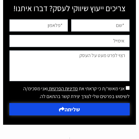
צריכים ייעוץ שיווקי לעסק? דברו איתנו!
אני מאשר/ת כי קראתי את
מדיניות הפרטיות
ואני מסכימ/ה
לשימוש בפרטים שלי לצורך יצירת קשר בהתאם לה.
שליחה