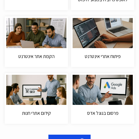
פיתוח אתרי אינטרנט
הקמת אתר אינטרנט
פרסום בגוגל אדס
קידום אתרי חנות