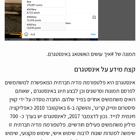
תמונה של #איך עושים האשטאג באינסטגרם.
קצת מידע על אינסטגרם
אינסטגרם היא פלטפורמת מדיה חברתית המאפשרת למשתמשים
לפרסם תמונות וסרטונים וכן לבצע תיוג באינסטגרם , שאותם
רואים משתמשים אחרים בפיד שלהם. החברה נוסדה על ידי קווין
סיסטרום ומייק קריגר, והושקה ב-6 באוקטובר 2010 כאפליקציה
חינמית לנייד. נכון לדצמבר 2017, לאינסטגרם יש בערך כ- 700
מיליון משתמשים פעילים חודשיים. פלטפורמת מדיה חברתית זו
שימשה למטרות שונות לרבות שימוש אישי, שימוש מקצועי, שימוש