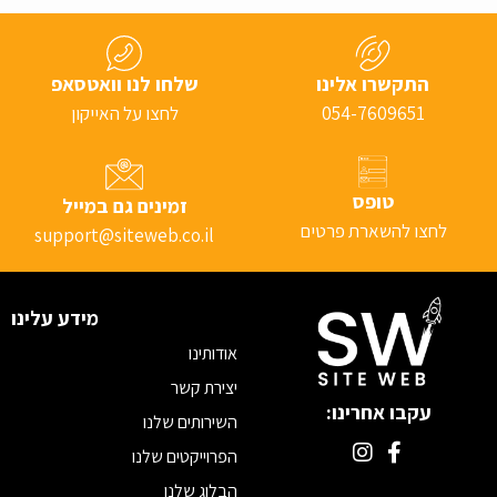
התקשרו אלינו
שלחו לנו וואטסאפ
054-7609651
לחצו על האייקון
טופס
זמינים גם במייל
לחצו להשארת פרטים
support@siteweb.co.il
מידע עלינו
אודותינו
יצירת קשר
עקבו אחרינו:
השירותים שלנו
הפרוייקטים שלנו
הבלוג שלנו