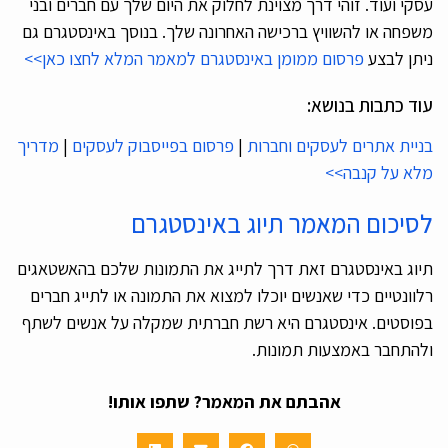
עסקי ועוד. זוהי דרך מצוינת לחלוק את היום שלך עם חברים ובני
משפחה או להשוויץ ברכישה האחרונה שלך. בנוסך באינסטגרם גם
ניתן לבצע
פרסום ממומן באינסטגרם למאמר המלא לחצו כאן>>
עוד כתבות בנושא:
בניית אתרים לעסקים וחברות
|
פרסום בפייסבוק לעסקים
|
מדריך
מלא על קנבה>>
לסיכום המאמר תיוג באינסטגרם
תיוג באינסטגרם זאת דרך לתייג את התמונות שלכם בהאשטאגים
רלוונטיים כדי שאנשים יוכלו למצוא את התמונה או לתייג חברים
בפוסטים. אינסטגרם היא רשת חברתית שמקלה על אנשים לשתף
ולהתחבר באמצעות תמונות.
אהבתם את המאמר? שתפו אותו!