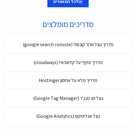
לכל המאמרים
מדריכים מומלצים
מדריך גוגל סרץ' קונסול (google search console)
מדריך מקיף על קלאודוויז (cloudways)
מדריך מלא על אחסון Hostinger
גוגל תג מנג'ר (Google Tag Manager)
גוגל אנליטיקס (Google Analytics)