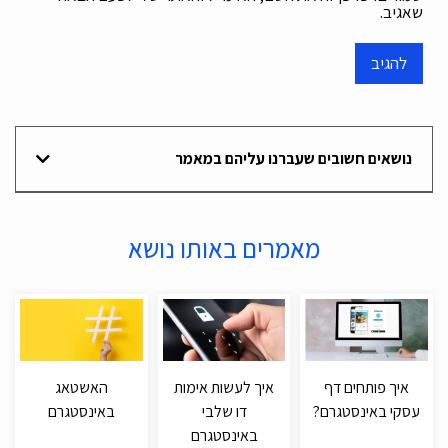
שאגיב.
נושאים חשובים שעברנו עליהם במאמר
מאמרים באותו נושא
איך פותחים דף
איך לעשות אימות
האשטאג
עסקי באינסטגרם?
דו שלבי
באינסטגרם
באינסטגרם