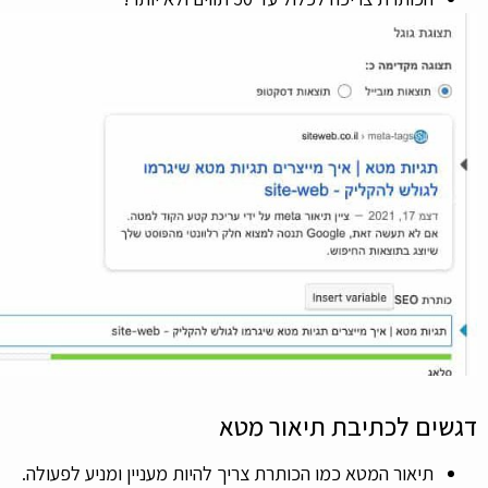
דגשים לכתיבת תיאור מטא
תיאור המטא כמו הכותרת צריך להיות מעניין ומניע לפעולה.