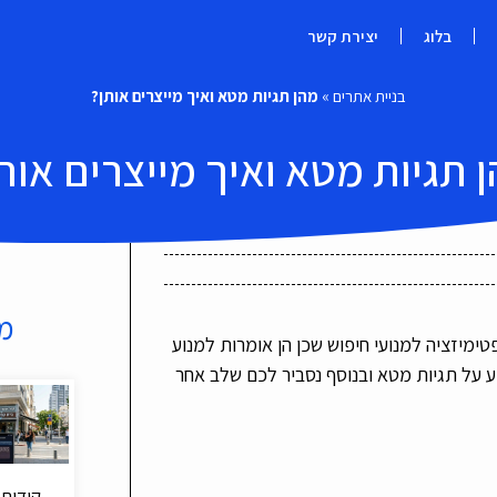
בלוג
יצירת קשר
בניית אתרים
»
מהן תגיות מטא ואיך מייצרים אותן?
 תגיות מטא ואיך מייצרים אות
מ
ימיזציה למנועי חיפוש שכן הן אומרות למנוע
על תגיות מטא ובנוסף נסביר לכם שלב אחר