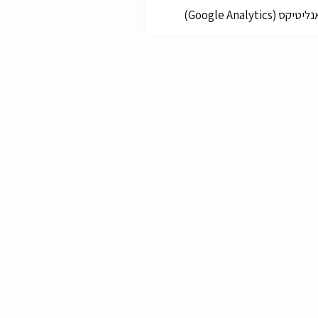
קס (Google Analytics)