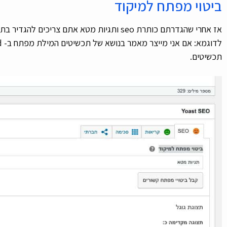
ביטוי מפתח למיקוד
תכשיטים.