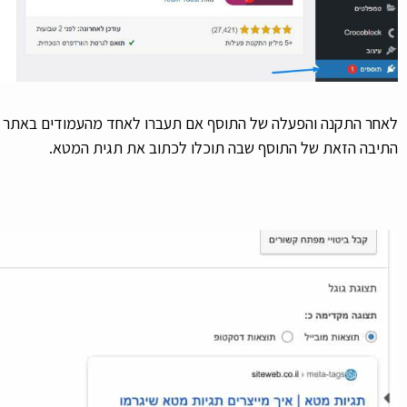
לאחר התקנה והפעלה של התוסף אם תעברו לאחד מהעמודים באתר ות
התיבה הזאת של התוסף שבה תוכלו לכתוב את תגית המטא.