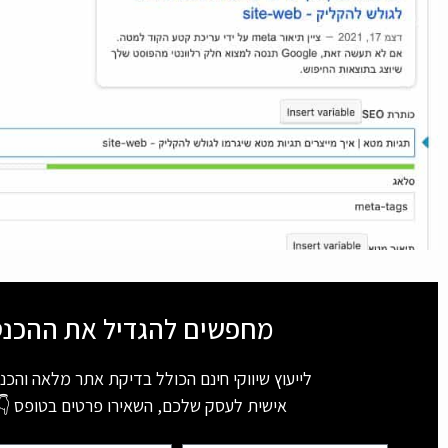
מחפשים להגדיל את ההכנ
לייעוץ שיווקי חינם הכולל בדיקת אתר מלאה והכנ
אישית לעסק שלכם, השאירו פרטים בטופס 👇 