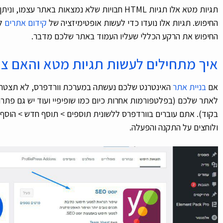
תגיות מטא אלו תגיות HTML חבויות שלא נמצאות באת
החיפוש. תגיות אלו נועדו כדי לעשות אופטימיזציה של
קידום אתרים
לע
החיפוש את הרקע הכללי שעליו העמוד באתר שלכם מדבר.
איך מתחילים לעשות תגיות מטא והאם צר
אם
בניית אתר
האינטרנט שלכם נעשתה במערכת וורדפרס, לא תצטרכו
לאתר שלכם (בפלטפורמות אחרות כיום כמו שופיפיי ועוד יש גם פתרו
ולוחצים על התקנה והפעלה.