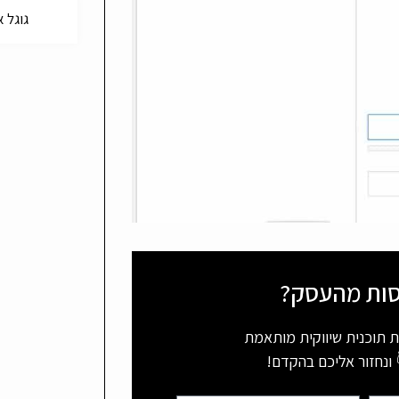
גוגל אנליטי
סות מהעסק?
ת תוכנית שיווקית מותאמת
ונחזור אליכם בהקדם!