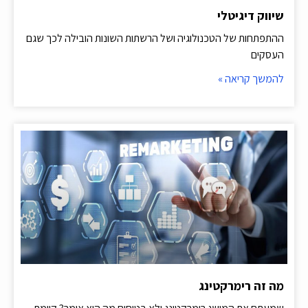
שיווק דיגיטלי
ההתפתחות של הטכנולוגיה ושל הרשתות השונות הובילה לכך שגם
העסקים
להמשך קריאה »
מה זה רימרקטינג