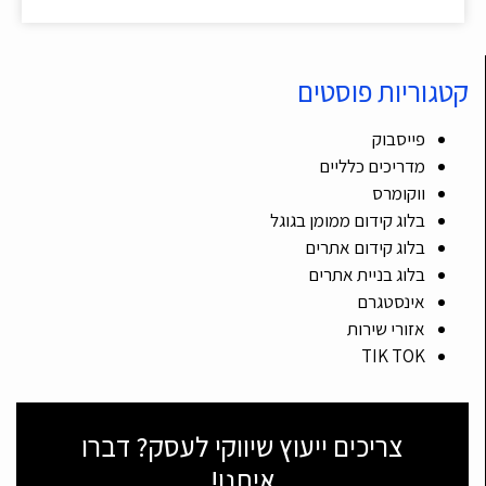
קטגוריות פוסטים
פייסבוק
מדריכים כלליים
ווקומרס
בלוג קידום ממומן בגוגל
בלוג קידום אתרים
בלוג בניית אתרים
אינסטגרם
אזורי שירות
TIK TOK
צריכים ייעוץ שיווקי לעסק? דברו
איתנו!