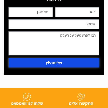
שליחה
התקשרו אלינו
שלחו לנו וואטסאפ