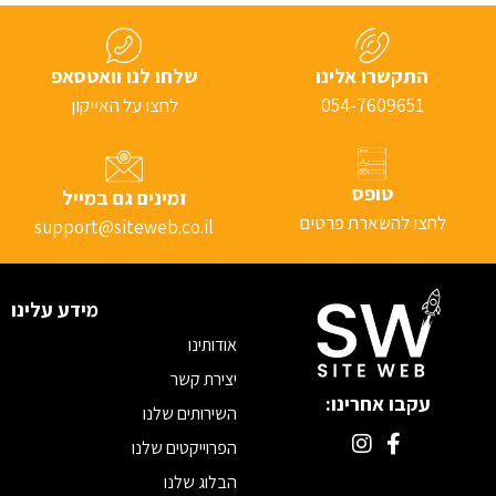
התקשרו אלינו
שלחו לנו וואטסאפ
054-7609651
לחצו על האייקון
טופס
זמינים גם במייל
לחצו להשארת פרטים
support@siteweb.co.il
מידע עלינו
אודותינו
יצירת קשר
עקבו אחרינו:
השירותים שלנו
הפרוייקטים שלנו
הבלוג שלנו