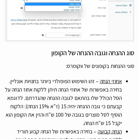
סוג ההנחה וגובה ההנחה של הקופון
סוגי ההנחות בקופונים של ווקומרס:
אחוזי הנחה
– זהו השימוש הפופולרי ביותר בחנויות אונליין.
בחירה באפשרות של אחוזי הנחה תיתן ללקוח אחוז הנחה על
הסל הכולל שלו בהתאם לגובה ההנחה שהגדרתם. לדוגמא
קבעתם כי גובה ההנחה יהיה 15 (ז"א 15% הנחה): הלקוח
הוסיף לסל מוצרים בגובה של 100 ש"ח והזין את הקופון הוא
יקבל 15 ש"ח הנחה.
הנחה קבועה
– בחירה באפשרות של הנחה קבוע תוריד