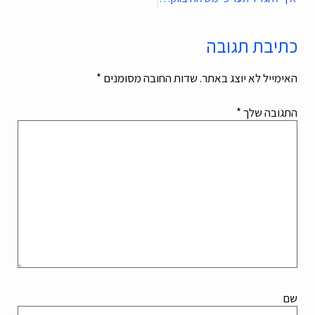
כתיבת תגובה
האימייל לא יוצג באתר.
שדות החובה מסומנים
*
התגובה שלך
*
שם