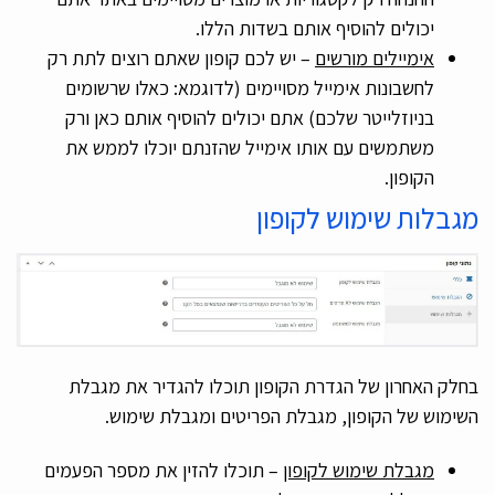
יכולים להוסיף אותם בשדות הללו.
אימיילים מורשים
– יש לכם קופון שאתם רוצים לתת רק
לחשבונות אימייל מסויימים (לדוגמא: כאלו שרשומים
בניוזלייטר שלכם) אתם יכולים להוסיף אותם כאן ורק
משתמשים עם אותו אימייל שהזנתם יוכלו לממש את
הקופון.
מגבלות שימוש לקופון
בחלק האחרון של הגדרת הקופון תוכלו להגדיר את מגבלת
השימוש של הקופון, מגבלת הפריטים ומגבלת שימוש.
מגבלת שימוש לקופון
– תוכלו להזין את מספר הפעמים