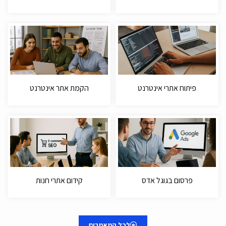
פיתוח אתרי אינטרנט
הקמת אתר אינטרנט
פרסום בגוגל אדס
קידום אתרי חנות
לכל המאמרים