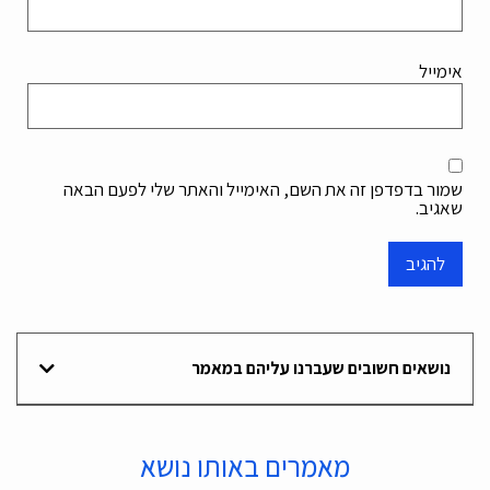
אימייל
שמור בדפדפן זה את השם, האימייל והאתר שלי לפעם הבאה
שאגיב.
נושאים חשובים שעברנו עליהם במאמר
מאמרים באותו נושא