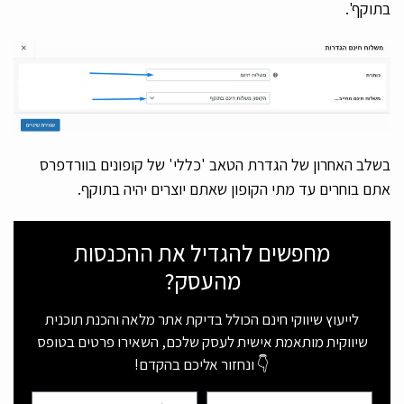
בתוקף'.
בשלב האחרון של הגדרת הטאב 'כללי' של קופונים בוורדפרס
אתם בוחרים עד מתי הקופון שאתם יוצרים יהיה בתוקף.
מחפשים להגדיל את ההכנסות
מהעסק?
לייעוץ שיווקי חינם הכולל בדיקת אתר מלאה והכנת תוכנית
שיווקית מותאמת אישית לעסק שלכם, השאירו פרטים בטופס
👇 ונחזור אליכם בהקדם!