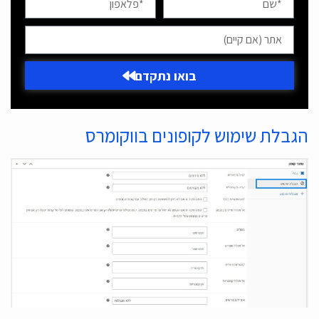
בואו נתקדם
הגבלת שימוש לקופונים בווקומרס