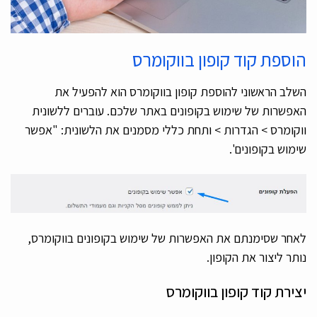
הוספת קוד קופון בווקומרס
השלב הראשוני להוספת קופון בווקומרס הוא להפעיל את
האפשרות של שימוש בקופונים באתר שלכם. עוברים ללשונית
ווקומרס > הגדרות > ותחת כללי מסמנים את הלשונית: "אפשר
שימוש בקופונים'.
לאחר שסימנתם את האפשרות של שימוש בקופונים בווקומרס,
נותר ליצור את הקופון.
יצירת קוד קופון בווקומרס