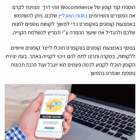
הוספת קוד קופון של Wocommerce זוהי דרך מצוינת לקדם
את המוצרים והשירותים
בחנות האונליין
שלכם. ניתן להשתמש
באמצעות קופונים בווקומרס כדי למשוך לקוחות נוספים לחנות
שלכם ולהגדיל את שיעור ההמרה ע"י תמריץ להשלמת הקנייה.
בנוסף באמצעות קופונים בווקומרס תוכלו לייצר קופונים אישיים
ללקוחות, במקרה ותרצו לתת להם זיכוי לקנייה באתר. בעת יצירת
הקופון תוכלו לקבוע לכמה פעמים הוא יוגבל ועוד הרבה תכונות
נוספות שנפרט בהמשך.