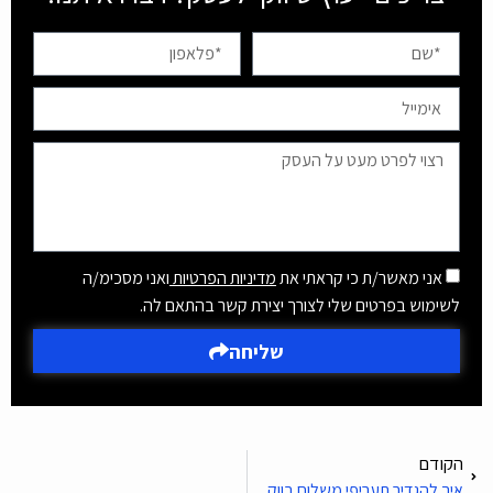
אני מאשר/ת כי קראתי את
מדיניות הפרטיות
ואני מסכימ/ה
לשימוש בפרטים שלי לצורך יצירת קשר בהתאם לה.
שליחה
הקודם
איך להגדיר תעריפי משלוח בווקומרס?