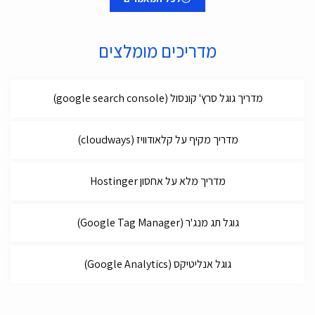
מדריכים מומלצים
מדריך גוגל סרץ' קונסול (google search console)
מדריך מקיף על קלאודוויז (cloudways)
מדריך מלא על אחסון Hostinger
גוגל תג מנג'ר (Google Tag Manager)
גוגל אנליטיקס (Google Analytics)