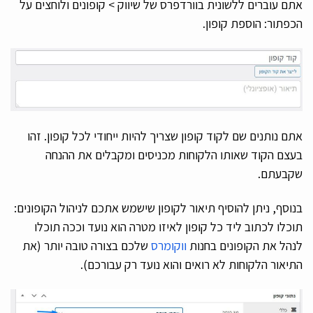
אתם עוברים ללשונית בוורדפרס של שיווק > קופונים ולוחצים על
הכפתור: הוספת קופון.
אתם נותנים שם לקוד קופון שצריך להיות ייחודי לכל קופון. זהו
בעצם הקוד שאותו הלקוחות מכניסים ומקבלים את ההנחה
שקבעתם.
בנוסף, ניתן להוסיף תיאור לקופון שישמש אתכם לניהול הקופונים:
תוכלו לכתוב ליד כל קופון לאיזו מטרה הוא נועד וככה תוכלו
לנהל את הקופונים בחנות
ווקומרס
שלכם בצורה טובה יותר (את
התיאור הלקוחות לא רואים והוא נועד רק עבורכם).