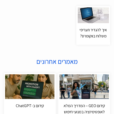
איך להגדיר תעריפי
משלוח בווקומרס?
מאמרים אחרונים
קידום GEO – המדריך המלא
קידום ב-ChatGPT
לאופטימיזציה במנועי חיפוש