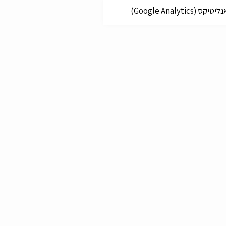
קס (Google Analytics)