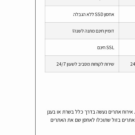
אחסון SSD ללא הגבלה
דומיין חינם מתנה לשנה!
SSL חינם
שירות לקוחות מסביב לשעון 24/7
. אירוח אתרים נעשה בדרך כלל בשרת או בענן
ון. במאמר הקרוב סקרנו 3 חברות אחסון אתרים בזול שתוכלו לאחסן שם את האתרים