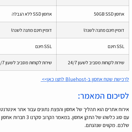
אחסון 50GB SSD
אחסון SSD ללא הגבלה
דומיין חינם מתנה לשנה!
דומיין חינם מתנה לשנה!
SSL חינם
SSL חינם
שירות לקוחות מסביב לשעון 24/7
שירות לקוחות מסביב לשעון 24/7
לרכישת שטח אחסון ב-Bluehost לחצו כאן>>
לסיכום המאמר:
אירוח אתרים הוא תהליך של אחסון והפצת נתונים עבור אתר אינטרנט
עם סוג כלשהו של התקן אחס
שלכם. מקווים שנהנתם.