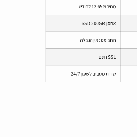
מחיר 12.65₪ לחודש
אחסון SSD 200GB
רוחב פס : אין הגבלה
SSL חינם
שירות מסביב לשעון 24/7