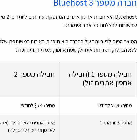
חברה מספר 3 Bluehost
luehost
שחשובות להצלחת כל אתר אינטרנט.
ללא הגבלה, חשבונות אימייל, שטח אחסון, מסדי נתונים ועוד.
חבילה מספר 1 (חבילה
חבילה מספר 2
אחסון אתרים זול)
מחיר $2.95 לחודש
מחיר $5.45 לחודש
אחסון עבור אתר 1
אחסון אתרים ללא הגבלה (אפש
לאחסן אתרים בלי הגבלה)