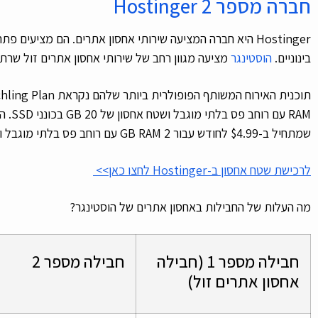
חברה מספר 2 Hostinger
Hostinger היא חברה המציעה שירותי אחסון אתרים. הם מציעים 
בינוניים.
הוסטינגר
מציעה מגוון רחב של שירותי אחסון אתרים זול שרת ייעו
שמתחיל ב-$4.99 לחודש עבור 2 GB RAM עם רוחב פס בלתי מוגבל ושטח אחסון של 30 GB.
לרכישת שטח אחסון ב-Hostinger לחצו כאן>>
מה העלות של החבילות באחסון אתרים של הוסטינגר?
חבילה מספר 1 (חבילה
חבילה מספר 2
אחסון אתרים זול)