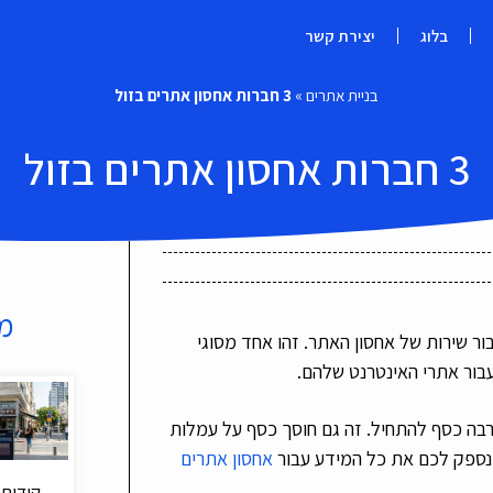
בלוג
יצירת קשר
בניית אתרים
»
3 חברות אחסון אתרים בזול
3 חברות אחסון אתרים בזול
מ
ור שירות של אחסון האתר. זהו אחד מסוגי
עבור אתרי האינטרנט שלהם.
הרבה כסף להתחיל. זה גם חוסך כסף על עמלות
 נספק לכם את כל המידע עבור
אחסון אתרים