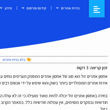
בניית אתרים
קידום ופרסום
מידע
בלוג בניית אתרים
זמן קריאה:
3
דקות
אחסון אתרים זול הוא סוג של אחסון אתרים המספק תעריפים נוחים עב
אירוח אתרים הפופולריים ביותר בשוק והוא שימש על ידי אנשים רבים 
בחירה באחסון אתרים זול יכולה להיות מאוד מועילה כי זה לא עולה 
חודשיות ובמקרים מסוימים, אין עמלות חודשיות כלל. במאמר הקרוב
בזול.