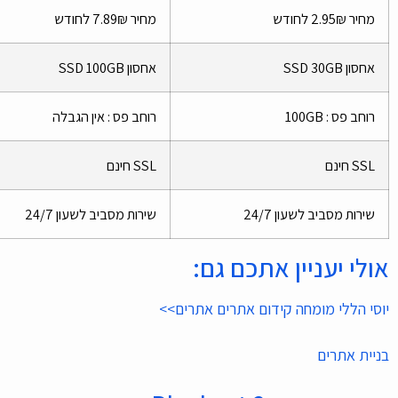
מחיר 2.95₪ לחודש
מחיר 7.89₪ לחודש
אחסון SSD 30GB
אחסון SSD 100GB
רוחב פס : 100GB
רוחב פס : אין הגבלה
SSL חינם
SSL חינם
שירות מסביב לשעון 24/7
שירות מסביב לשעון 24/7
אולי יעניין אתכם גם:
יוסי הללי מומחה קידום אתרים אתרים>>
בניית אתרים