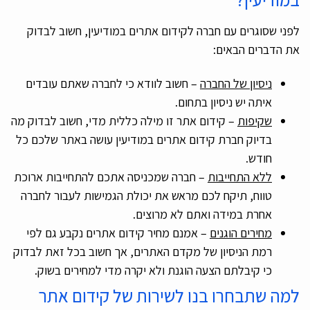
לפני שסוגרים עם חברה לקידום אתרים במודיעין, חשוב לבדוק
את הדברים הבאים:
ניסיון של החברה
– חשוב לוודא כי לחברה שאתם עובדים
איתה יש ניסיון בתחום.
שקיפות
– קידום אתר זו מילה כללית מדי, חשוב לבדוק מה
בדיוק חברת קידום אתרים במודיעין עושה באתר שלכם כל
חודש.
ללא התחייבות
– חברה שמכניסה אתכם להתחייבות ארוכת
טווח, תיקח לכם מראש את יכולת הגמישות לעבור לחברה
אחרת במידה ואתם לא מרוצים.
מחירים הוגנים
– אמנם מחיר קידום אתרים נקבע גם לפי
רמת הניסיון של מקדם האתרים, אך חשוב בכל זאת לבדוק
כי קיבלתם הצעה הוגנת ולא יקרה מדי למחירים בשוק.
למה שתבחרו בנו לשירות של קידום אתר