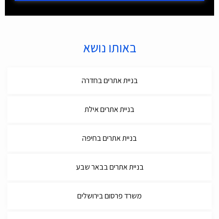
באותו נושא
בניית אתרים בחדרה
בניית אתרים אילת
בניית אתרים בחיפה
בניית אתרים בבאר שבע
משרד פרסום בירושלים