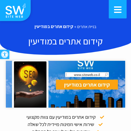
בניית אתרים
»
קידום אתרים במודיעין
קידום אתרים במודיעין
פתח סרגל
קידום אתרים במודיעין עם צוות מקצועי
שירות אישי וזמינות מיידית לכל שאלה