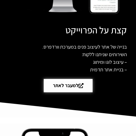
קצת על הפרוייקט
בנייה של אתר לעיצוב פנים במערכת וורדפרס.
השירותים שניתנו ללקוח:
– עיצוב לוגו ומיתוג
– בניית אתר תדמית
למעבר לאתר