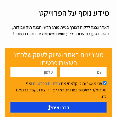
מידע נוסף על הפרוייקט
האתר נבנה ללקוח לצורך בניית מותג חדש והצגת תיק עבודות,
האתר נטען במהירות ומציע חוויית משתמש ידידותית במיוחד!
מעוניינים באתר ושיווק לעסק שלכם?
השאירו פרטים!
אני מאשר/ת כי קראתי את
מדיניות הפרטיות
ואני
מסכימ/ה לשימוש בפרטים שלי לצורך יצירת קשר בהתאם
לה.
דברו איתי